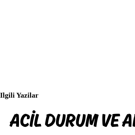
Ilgili Yazilar