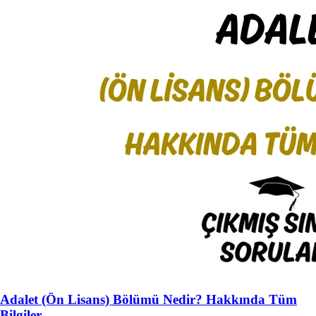
Adalet (Ön Lisans) Bölümü Nedir? Hakkında Tüm
Bilgiler