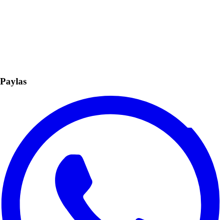
Paylas