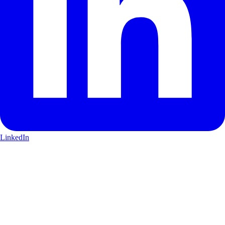
LinkedIn