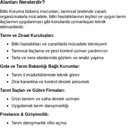
Alanları Nerelerdir?
Bitki Koruma bölümü mezunları, tarımsal üretimde zararlı 
organizmalarla mücadele, bitki hastalıklarının teşhisi ve uygun tarım 
ilaçlarının uygulanması gibi konularda uzmanlaşan teknik 
elemanlardır.
Tarım ve Ziraat Kuruluşları:
Bitki hastalıkları ve zararlılarla mücadele teknisyeni
Tarımsal ilaçlama ve pest kontrol uzman yardımcısı
Tarla ve sera alanlarında gözlem ve analiz yapma
Gıda ve Tarım Bakanlığı Bağlı Kurumlar:
Tarım il müdürlüklerinde teknik görev
Zirai karantina ve kontrol destek personeli
Tarım İlaçları ve Gübre Firmaları:
Ürün tanıtım ve saha destek uzmanı
Uygulamalı tarım danışmanlığı
Freelance & Girişimcilik:
Tarım danışmanlık ofisi açma