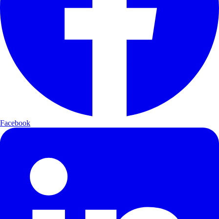
Facebook