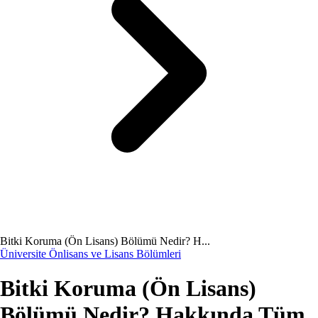
Bitki Koruma (Ön Lisans) Bölümü Nedir? H...
Üniversite Önlisans ve Lisans Bölümleri
Bitki Koruma (Ön Lisans)
Bölümü Nedir? Hakkında Tüm