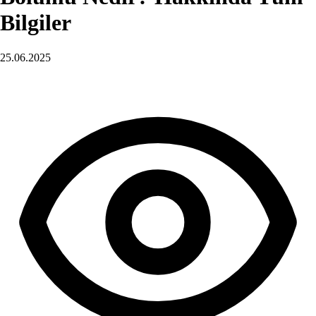
Bilgiler
25.06.2025