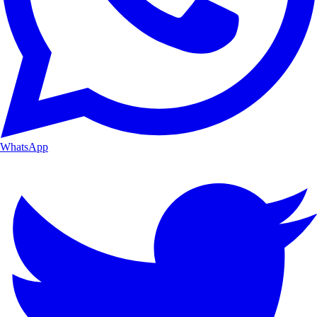
WhatsApp