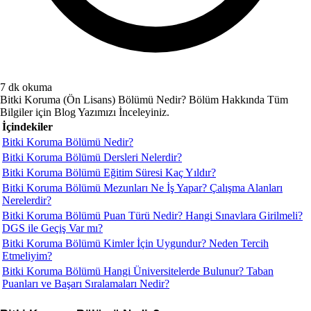
7 dk okuma
Bitki Koruma (Ön Lisans) Bölümü Nedir? Bölüm Hakkında Tüm
Bilgiler için Blog Yazımızı İnceleyiniz.
İçindekiler
Bitki Koruma Bölümü Nedir?
Bitki Koruma Bölümü Dersleri Nelerdir?
Bitki Koruma Bölümü Eğitim Süresi Kaç Yıldır?
Bitki Koruma Bölümü Mezunları Ne İş Yapar? Çalışma Alanları
Nerelerdir?
Bitki Koruma Bölümü Puan Türü Nedir? Hangi Sınavlara Girilmeli?
DGS ile Geçiş Var mı?
Bitki Koruma Bölümü Kimler İçin Uygundur? Neden Tercih
Etmeliyim?
Bitki Koruma Bölümü Hangi Üniversitelerde Bulunur? Taban
Puanları ve Başarı Sıralamaları Nedir?