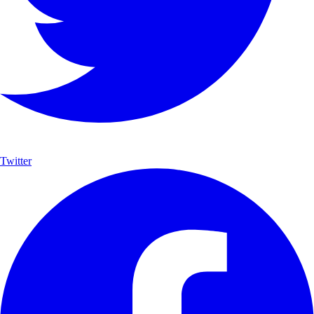
Twitter