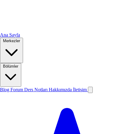
Ana Sayfa
Merkezler
Bölümler
Blog
Forum
Ders Notları
Hakkımızda
İletişim