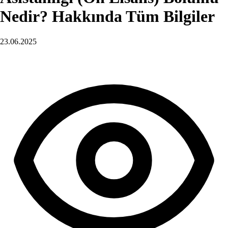
Nedir? Hakkında Tüm Bilgiler
23.06.2025