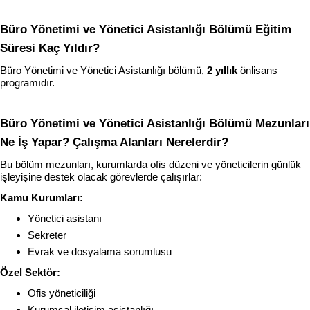
Büro Yönetimi ve Yönetici Asistanlığı Bölümü Eğitim 
Süresi Kaç Yıldır?
Büro Yönetimi ve Yönetici Asistanlığı bölümü, 
2 yıllık
 önlisans 
programıdır.
Büro Yönetimi ve Yönetici Asistanlığı Bölümü Mezunları 
Ne İş Yapar? Çalışma Alanları Nerelerdir?
Bu bölüm mezunları, kurumlarda ofis düzeni ve yöneticilerin günlük 
işleyişine destek olacak görevlerde çalışırlar:
Kamu Kurumları:
Yönetici asistanı
Sekreter
Evrak ve dosyalama sorumlusu
Özel Sektör:
Ofis yöneticiliği
Kurumsal iletişim asistanlığı