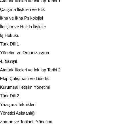
Atatürk İlkeleri ve İnkılap Tarihi 1
Çalışma İlişkileri ve Etik
İkna ve İkna Psikolojisi
İletişim ve Halkla İlişkiler
İş Hukuku
Türk Dili 1
Yönetim ve Organizasyon
4. Yarıyıl
Atatürk İlkeleri ve İnkılap Tarihi 2
Ekip Çalışması ve Liderlik
Kurumsal İletişim Yönetimi
Türk Dili 2
Yazışma Teknikleri
Yönetici Asistanlığı
Zaman ve Toplantı Yönetimi