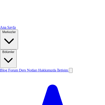
Ana Sayfa
Merkezler
Bölümler
Blog
Forum
Ders Notları
Hakkımızda
İletişim