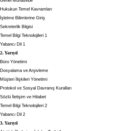
Genel Muhasebe
Hukukun Temel Kavramları
İşletme Bilimlerine Giriş
Sekreterlik Bilgisi
Temel Bilgi Teknolojileri 1
Yabancı Dil 1
2. Yarıyıl
Büro Yönetimi
Dosyalama ve Arşivleme
Müşteri İlişkileri Yönetimi
Protokol ve Sosyal Davranış Kuralları
Sözlü İletişim ve Hitabet
Temel Bilgi Teknolojileri 2
Yabancı Dil 2
3. Yarıyıl