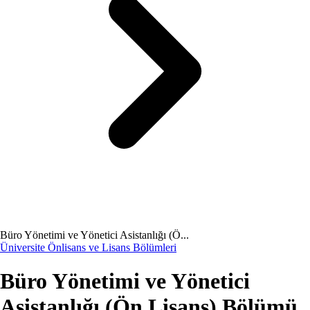
Büro Yönetimi ve Yönetici Asistanlığı (Ö...
Üniversite Önlisans ve Lisans Bölümleri
Büro Yönetimi ve Yönetici
Asistanlığı (Ön Lisans) Bölümü