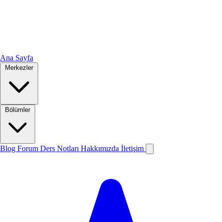
Ana Sayfa
Merkezler
Bölümler
Blog
Forum
Ders Notları
Hakkımızda
İletişim