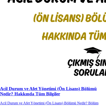
Acil Durum ve Afet Yönetimi (Ön Lisans) Bölümü
Nedir? Hakkında Tüm Bilgiler
Acil Durum ve Afet Yönetimi (Ön Lisans) Bölümü Nedir? Bölüm