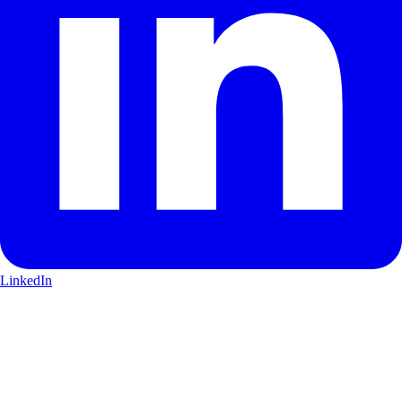
LinkedIn