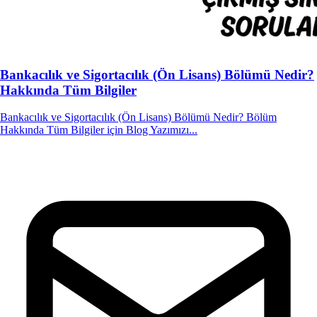
Bankacılık ve Sigortacılık (Ön Lisans) Bölümü Nedir?
Hakkında Tüm Bilgiler
Bankacılık ve Sigortacılık (Ön Lisans) Bölümü Nedir? Bölüm
Hakkında Tüm Bilgiler için Blog Yazımızı...