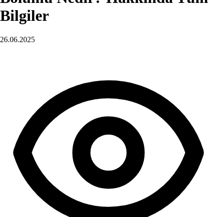
Bilgiler
26.06.2025