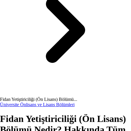
Fidan Yetiştiriciliği (Ön Lisans) Bölümü...
Üniversite Önlisans ve Lisans Bölümleri
Fidan Yetiştiriciliği (Ön Lisans)
Bölümü Nedir? Hakkında Tüm