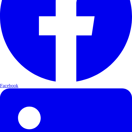
Facebook