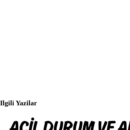
Ilgili Yazilar