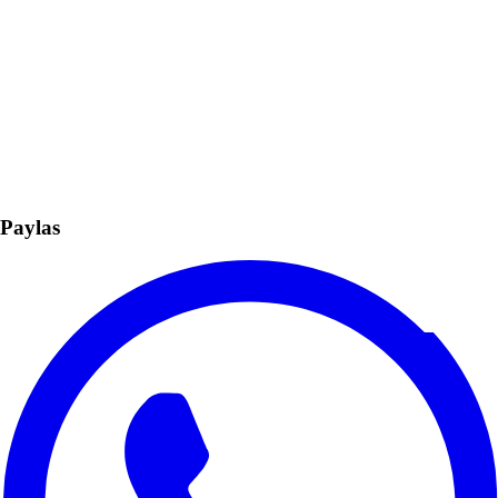
Paylas