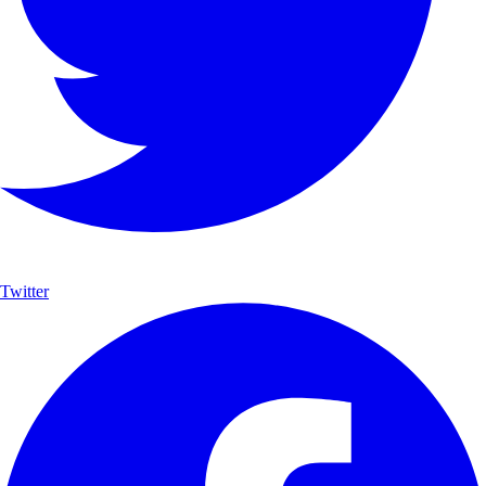
Twitter