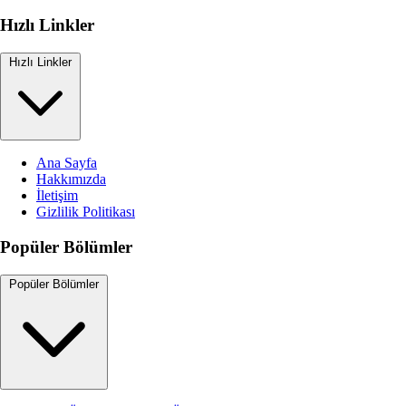
Hızlı Linkler
Hızlı Linkler
Ana Sayfa
Hakkımızda
İletişim
Gizlilik Politikası
Popüler Bölümler
Popüler Bölümler