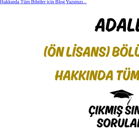
Hakkında Tüm Bilgiler için Blog Yazımızı...