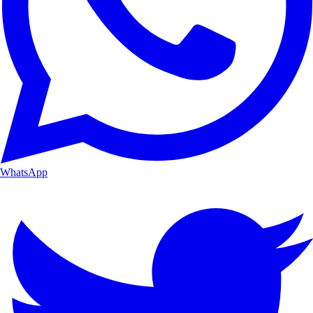
WhatsApp