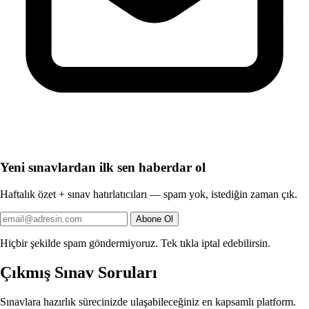
Yeni sınavlardan ilk sen haberdar ol
Haftalık özet + sınav hatırlatıcıları — spam yok, istediğin zaman çık.
Abone Ol
Hiçbir şekilde spam göndermiyoruz. Tek tıkla iptal edebilirsin.
Çıkmış Sınav Soruları
Sınavlara hazırlık sürecinizde ulaşabileceğiniz en kapsamlı platform.