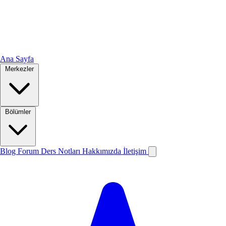
Ana Sayfa
Merkezler
Bölümler
Blog
Forum
Ders Notları
Hakkımızda
İletişim