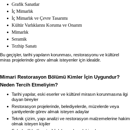
Grafik Sanatlar
İç Mimarlık
İç Mimarlık ve Çevre Tasarımı
Kültür Varlıklarını Koruma ve Onarım
Mimarlık
Seramik
Tezhip Sanatı
Bu geçişler, tarihi yapıların korunması, restorasyonu ve kültürel 
miras projelerinde görev almak isteyenler için idealdir.
Mimari Restorasyon Bölümü Kimler İçin Uygundur? 
Neden Tercih Etmeliyim?
Tarihi yapılar, eski eserler ve kültürel mirasın korunmasına ilgi 
duyan bireyler
Restorasyon projelerinde, belediyelerde, müzelerde veya 
şantiyelerde görev almak isteyen adaylar
Teknik çizim, yapı analizi ve restorasyon malzemelerine hakim 
olmak isteyen kişiler