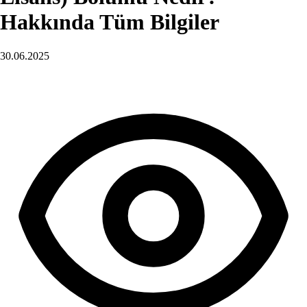
Hakkında Tüm Bilgiler
30.06.2025