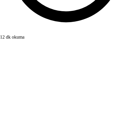
12 dk okuma