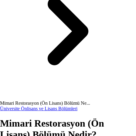
Mimari Restorasyon (Ön Lisans) Bölümü Ne...
Üniversite Önlisans ve Lisans Bölümleri
Mimari Restorasyon (Ön
Lisans) Bölümü Nedir?