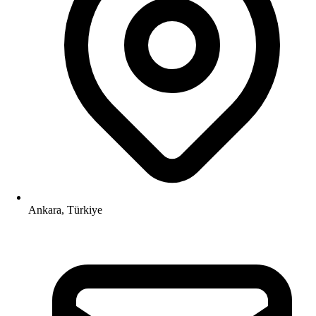
Ankara, Türkiye