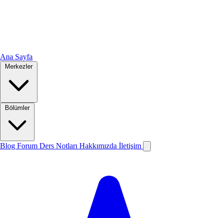
Ana Sayfa
Merkezler
Bölümler
Blog
Forum
Ders Notları
Hakkımızda
İletişim