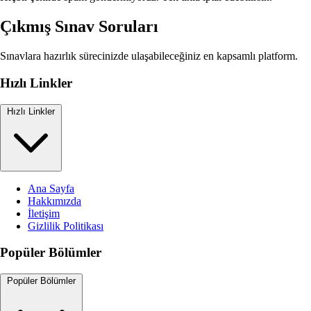
Çıkmış Sınav Soruları
Sınavlara hazırlık sürecinizde ulaşabileceğiniz en kapsamlı platform.
Hızlı Linkler
Hızlı Linkler
Ana Sayfa
Hakkımızda
İletişim
Gizlilik Politikası
Popüler Bölümler
Popüler Bölümler