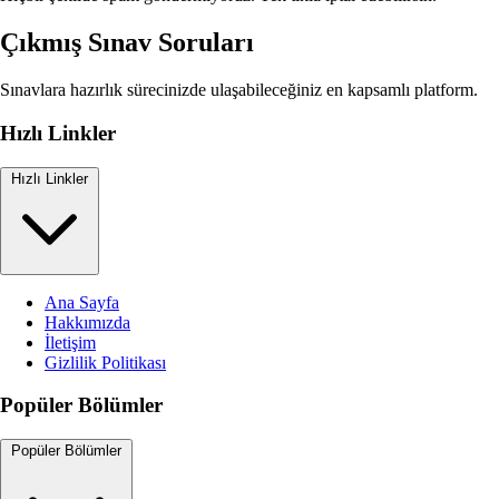
Çıkmış Sınav Soruları
Sınavlara hazırlık sürecinizde ulaşabileceğiniz en kapsamlı platform.
Hızlı Linkler
Hızlı Linkler
Ana Sayfa
Hakkımızda
İletişim
Gizlilik Politikası
Popüler Bölümler
Popüler Bölümler