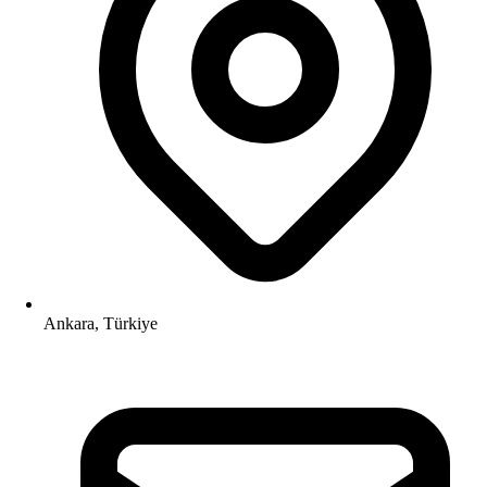
Ankara, Türkiye