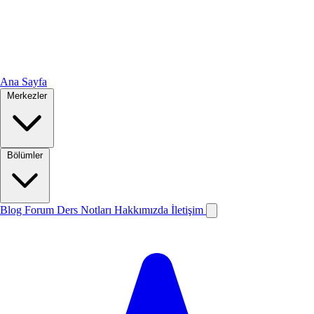
Ana Sayfa
Merkezler
Bölümler
Blog
Forum
Ders Notları
Hakkımızda
İletişim