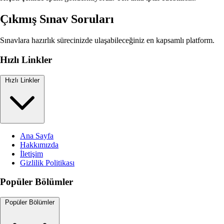
Çıkmış Sınav Soruları
Sınavlara hazırlık sürecinizde ulaşabileceğiniz en kapsamlı platform.
Hızlı Linkler
Hızlı Linkler
Ana Sayfa
Hakkımızda
İletişim
Gizlilik Politikası
Popüler Bölümler
Popüler Bölümler