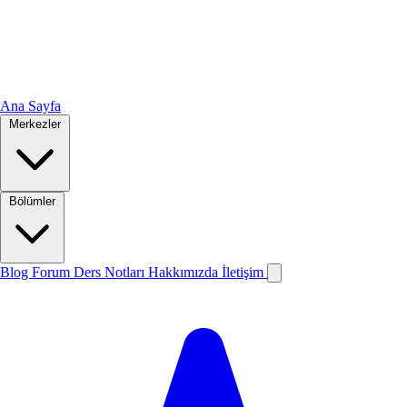
Ana Sayfa
Merkezler
Bölümler
Blog
Forum
Ders Notları
Hakkımızda
İletişim