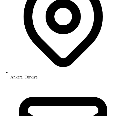
Ankara, Türkiye