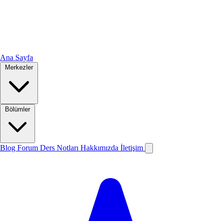
Ana Sayfa
Merkezler
Bölümler
Blog
Forum
Ders Notları
Hakkımızda
İletişim