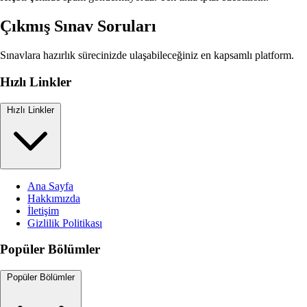
Çıkmış Sınav Soruları
Sınavlara hazırlık sürecinizde ulaşabileceğiniz en kapsamlı platform.
Hızlı Linkler
Hızlı Linkler
Ana Sayfa
Hakkımızda
İletişim
Gizlilik Politikası
Popüler Bölümler
Popüler Bölümler