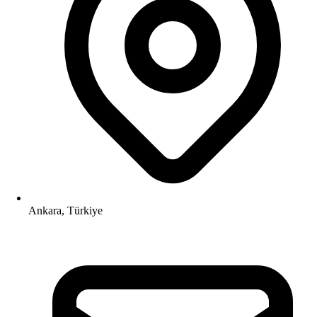
Ankara, Türkiye