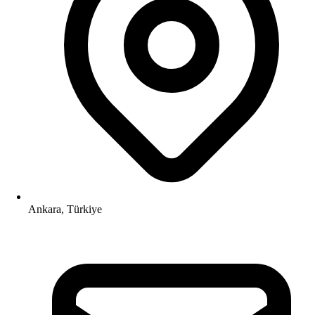
Ankara, Türkiye