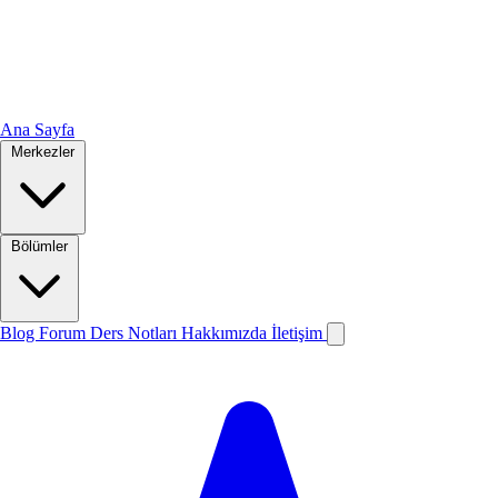
Ana Sayfa
Merkezler
Bölümler
Blog
Forum
Ders Notları
Hakkımızda
İletişim