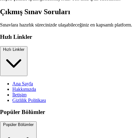
Çıkmış Sınav Soruları
Sınavlara hazırlık sürecinizde ulaşabileceğiniz en kapsamlı platform.
Hızlı Linkler
Hızlı Linkler
Ana Sayfa
Hakkımızda
İletişim
Gizlilik Politikası
Popüler Bölümler
Popüler Bölümler