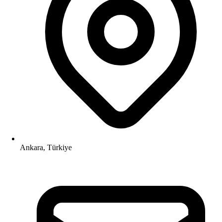
Ankara, Türkiye