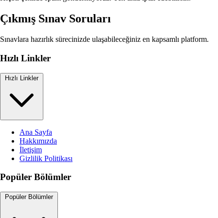
Çıkmış Sınav Soruları
Sınavlara hazırlık sürecinizde ulaşabileceğiniz en kapsamlı platform.
Hızlı Linkler
Hızlı Linkler
Ana Sayfa
Hakkımızda
İletişim
Gizlilik Politikası
Popüler Bölümler
Popüler Bölümler