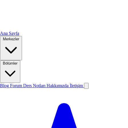
Ana Sayfa
Merkezler
Bölümler
Blog
Forum
Ders Notları
Hakkımızda
İletişim