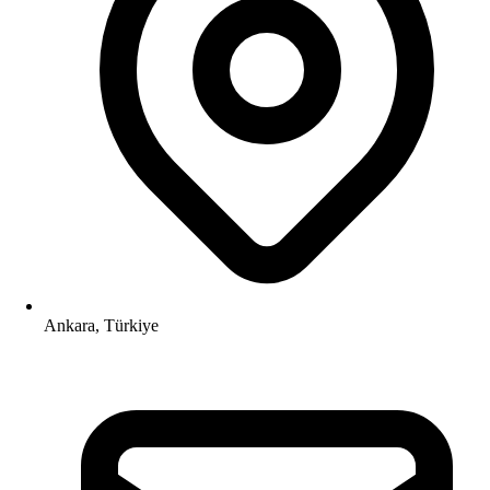
Ankara, Türkiye