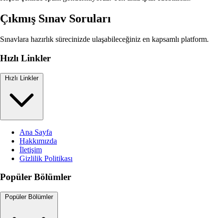
Çıkmış Sınav Soruları
Sınavlara hazırlık sürecinizde ulaşabileceğiniz en kapsamlı platform.
Hızlı Linkler
Hızlı Linkler
Ana Sayfa
Hakkımızda
İletişim
Gizlilik Politikası
Popüler Bölümler
Popüler Bölümler