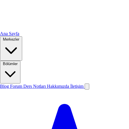
Ana Sayfa
Merkezler
Bölümler
Blog
Forum
Ders Notları
Hakkımızda
İletişim