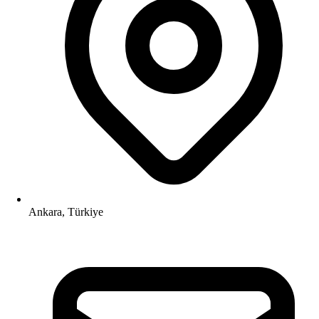
Ankara, Türkiye