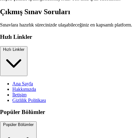
Çıkmış Sınav Soruları
Sınavlara hazırlık sürecinizde ulaşabileceğiniz en kapsamlı platform.
Hızlı Linkler
Hızlı Linkler
Ana Sayfa
Hakkımızda
İletişim
Gizlilik Politikası
Popüler Bölümler
Popüler Bölümler