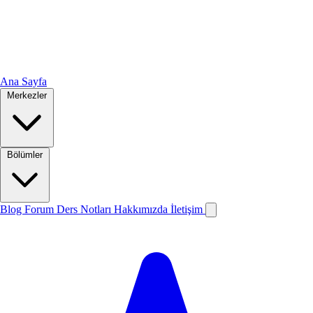
Ana Sayfa
Merkezler
Bölümler
Blog
Forum
Ders Notları
Hakkımızda
İletişim