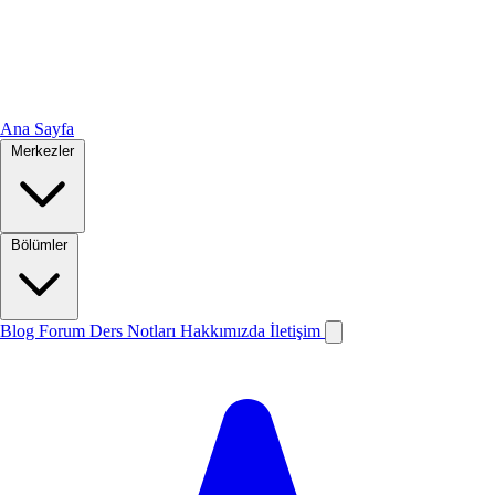
Ana Sayfa
Merkezler
Bölümler
Blog
Forum
Ders Notları
Hakkımızda
İletişim