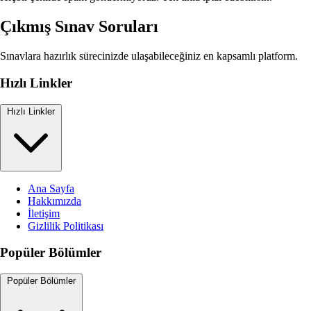
Çıkmış Sınav Soruları
Sınavlara hazırlık sürecinizde ulaşabileceğiniz en kapsamlı platform.
Hızlı Linkler
Hızlı Linkler
Ana Sayfa
Hakkımızda
İletişim
Gizlilik Politikası
Popüler Bölümler
Popüler Bölümler