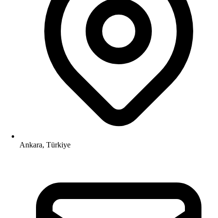
Ankara, Türkiye