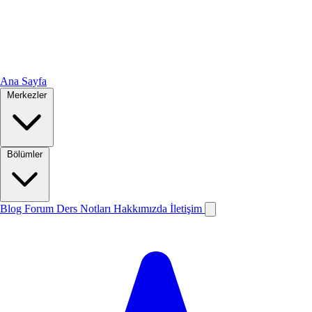
Ana Sayfa
Merkezler
Bölümler
Blog
Forum
Ders Notları
Hakkımızda
İletişim