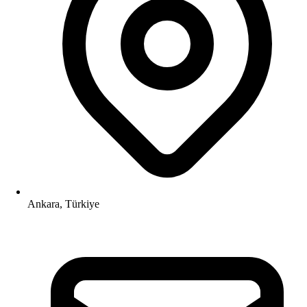
Ankara, Türkiye