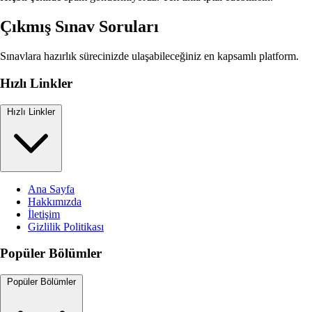
Çıkmış Sınav Soruları
Sınavlara hazırlık sürecinizde ulaşabileceğiniz en kapsamlı platform.
Hızlı Linkler
Hızlı Linkler
Ana Sayfa
Hakkımızda
İletişim
Gizlilik Politikası
Popüler Bölümler
Popüler Bölümler