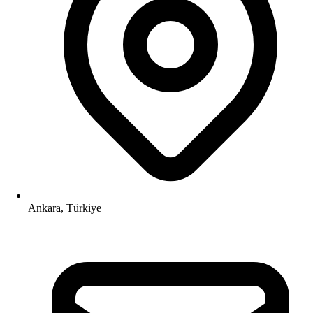
Ankara, Türkiye