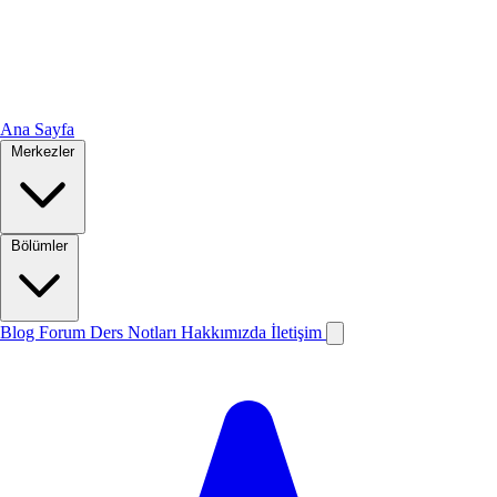
Ana Sayfa
Merkezler
Bölümler
Blog
Forum
Ders Notları
Hakkımızda
İletişim