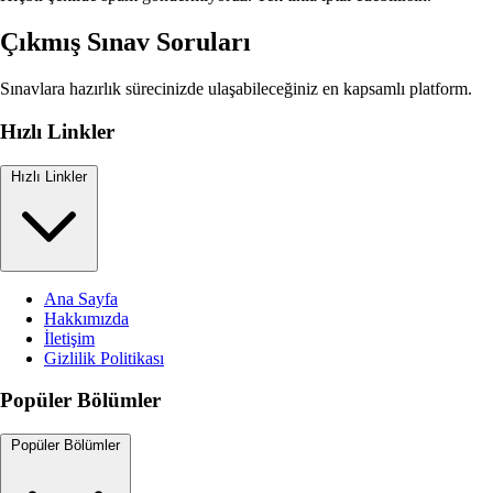
Çıkmış Sınav Soruları
Sınavlara hazırlık sürecinizde ulaşabileceğiniz en kapsamlı platform.
Hızlı Linkler
Hızlı Linkler
Ana Sayfa
Hakkımızda
İletişim
Gizlilik Politikası
Popüler Bölümler
Popüler Bölümler