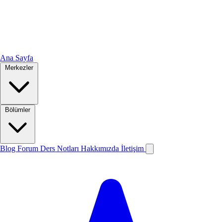
Ana Sayfa
Merkezler
Bölümler
Blog
Forum
Ders Notları
Hakkımızda
İletişim