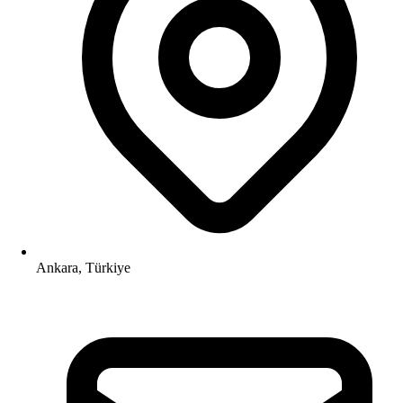
Ankara, Türkiye