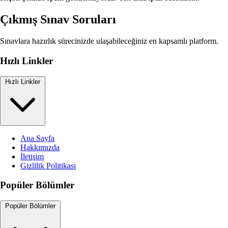
Çıkmış Sınav Soruları
Sınavlara hazırlık sürecinizde ulaşabileceğiniz en kapsamlı platform.
Hızlı Linkler
Hızlı Linkler
Ana Sayfa
Hakkımızda
İletişim
Gizlilik Politikası
Popüler Bölümler
Popüler Bölümler