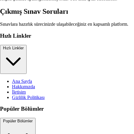
Çıkmış Sınav Soruları
Sınavlara hazırlık sürecinizde ulaşabileceğiniz en kapsamlı platform.
Hızlı Linkler
Hızlı Linkler
Ana Sayfa
Hakkımızda
İletişim
Gizlilik Politikası
Popüler Bölümler
Popüler Bölümler