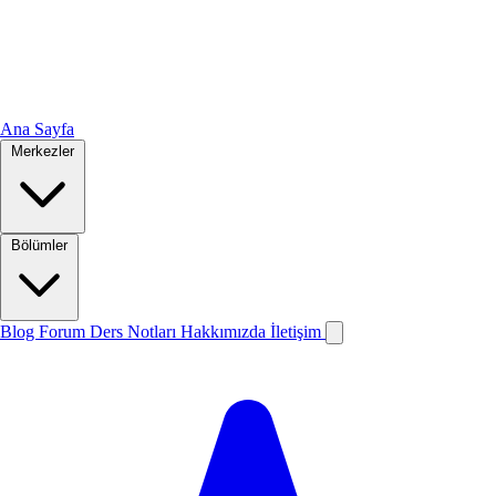
Ana Sayfa
Merkezler
Bölümler
Blog
Forum
Ders Notları
Hakkımızda
İletişim