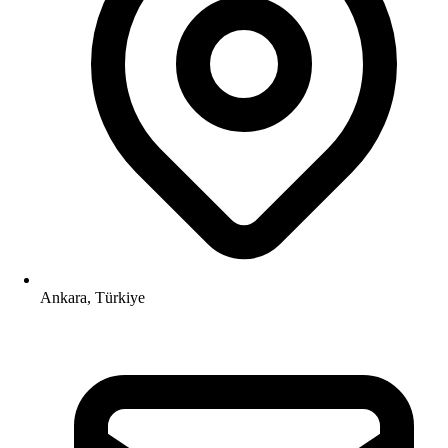
Ankara, Türkiye