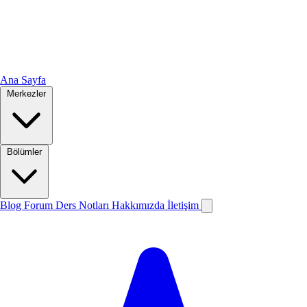
Ana Sayfa
Merkezler
Bölümler
Blog
Forum
Ders Notları
Hakkımızda
İletişim