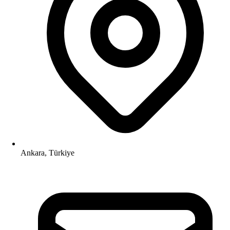
Ankara, Türkiye