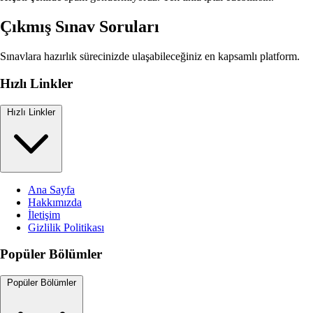
Çıkmış Sınav Soruları
Sınavlara hazırlık sürecinizde ulaşabileceğiniz en kapsamlı platform.
Hızlı Linkler
Hızlı Linkler
Ana Sayfa
Hakkımızda
İletişim
Gizlilik Politikası
Popüler Bölümler
Popüler Bölümler