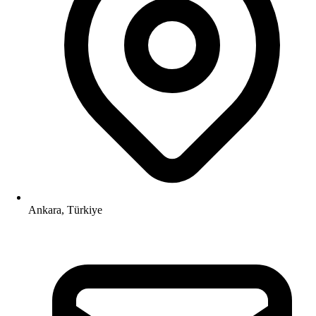
Ankara, Türkiye