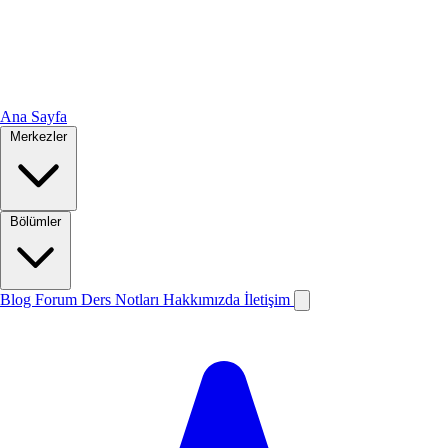
Ana Sayfa
Merkezler
Bölümler
Blog
Forum
Ders Notları
Hakkımızda
İletişim