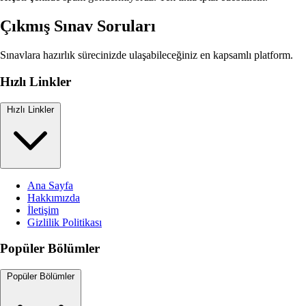
Çıkmış Sınav Soruları
Sınavlara hazırlık sürecinizde ulaşabileceğiniz en kapsamlı platform.
Hızlı Linkler
Hızlı Linkler
Ana Sayfa
Hakkımızda
İletişim
Gizlilik Politikası
Popüler Bölümler
Popüler Bölümler