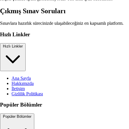
Çıkmış Sınav Soruları
Sınavlara hazırlık sürecinizde ulaşabileceğiniz en kapsamlı platform.
Hızlı Linkler
Hızlı Linkler
Ana Sayfa
Hakkımızda
İletişim
Gizlilik Politikası
Popüler Bölümler
Popüler Bölümler