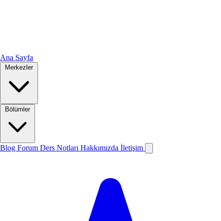
Ana Sayfa
Merkezler
Bölümler
Blog
Forum
Ders Notları
Hakkımızda
İletişim