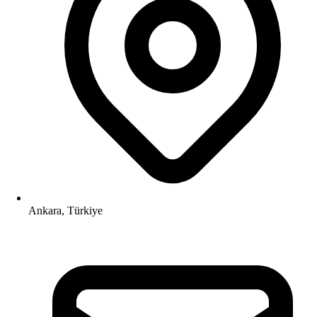
Ankara, Türkiye