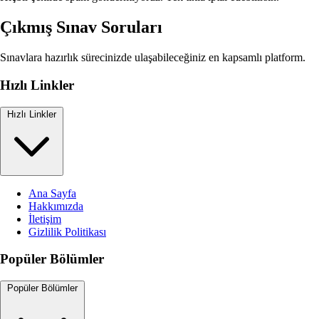
Çıkmış Sınav Soruları
Sınavlara hazırlık sürecinizde ulaşabileceğiniz en kapsamlı platform.
Hızlı Linkler
Hızlı Linkler
Ana Sayfa
Hakkımızda
İletişim
Gizlilik Politikası
Popüler Bölümler
Popüler Bölümler