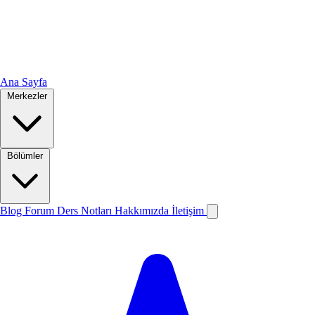
Ana Sayfa
Merkezler
Bölümler
Blog
Forum
Ders Notları
Hakkımızda
İletişim