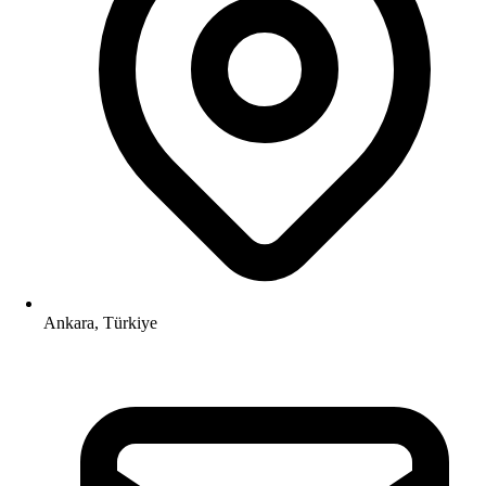
Ankara, Türkiye