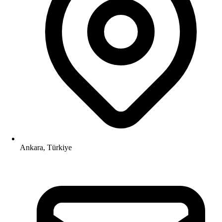
Ankara, Türkiye