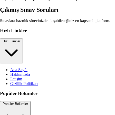
Çıkmış Sınav Soruları
Sınavlara hazırlık sürecinizde ulaşabileceğiniz en kapsamlı platform.
Hızlı Linkler
Hızlı Linkler
Ana Sayfa
Hakkımızda
İletişim
Gizlilik Politikası
Popüler Bölümler
Popüler Bölümler