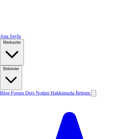
Ana Sayfa
Merkezler
Bölümler
Blog
Forum
Ders Notları
Hakkımızda
İletişim