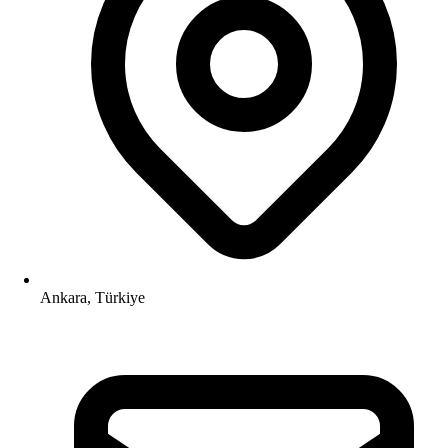
Ankara, Türkiye