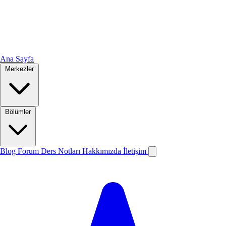
Ana Sayfa
Merkezler
Bölümler
Blog
Forum
Ders Notları
Hakkımızda
İletişim