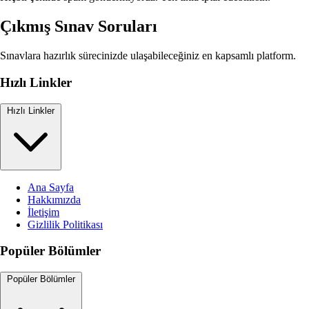
Çıkmış Sınav Soruları
Sınavlara hazırlık sürecinizde ulaşabileceğiniz en kapsamlı platform.
Hızlı Linkler
Hızlı Linkler
Ana Sayfa
Hakkımızda
İletişim
Gizlilik Politikası
Popüler Bölümler
Popüler Bölümler