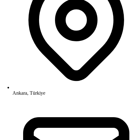
Ankara, Türkiye