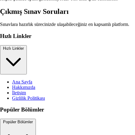
Çıkmış Sınav Soruları
Sınavlara hazırlık sürecinizde ulaşabileceğiniz en kapsamlı platform.
Hızlı Linkler
Hızlı Linkler
Ana Sayfa
Hakkımızda
İletişim
Gizlilik Politikası
Popüler Bölümler
Popüler Bölümler