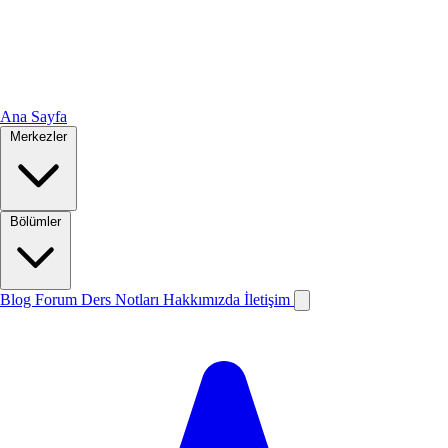
Ana Sayfa
Merkezler
Bölümler
Blog
Forum
Ders Notları
Hakkımızda
İletişim