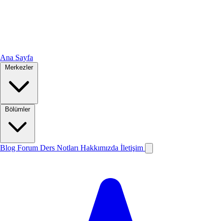
Ana Sayfa
Merkezler
Bölümler
Blog
Forum
Ders Notları
Hakkımızda
İletişim