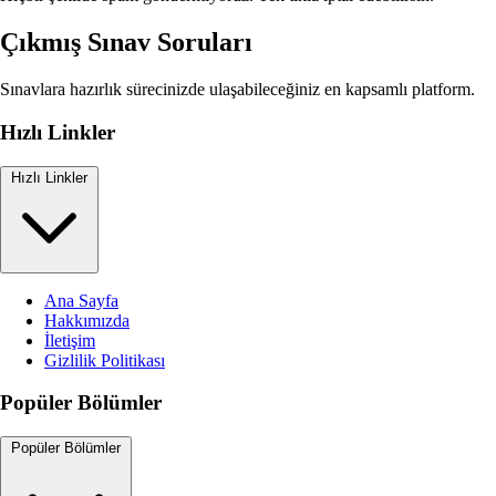
Çıkmış Sınav Soruları
Sınavlara hazırlık sürecinizde ulaşabileceğiniz en kapsamlı platform.
Hızlı Linkler
Hızlı Linkler
Ana Sayfa
Hakkımızda
İletişim
Gizlilik Politikası
Popüler Bölümler
Popüler Bölümler