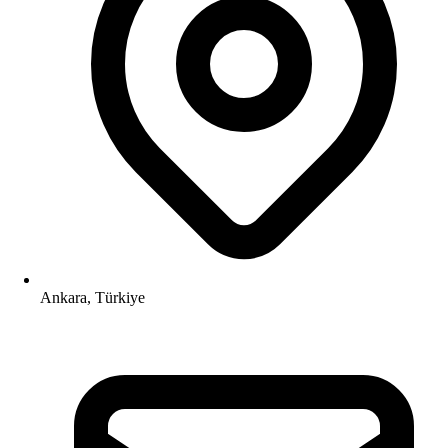
Ankara, Türkiye