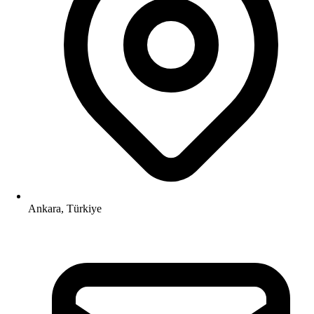
Ankara, Türkiye