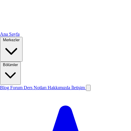
Ana Sayfa
Merkezler
Bölümler
Blog
Forum
Ders Notları
Hakkımızda
İletişim