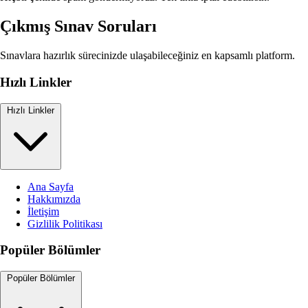
Çıkmış Sınav Soruları
Sınavlara hazırlık sürecinizde ulaşabileceğiniz en kapsamlı platform.
Hızlı Linkler
Hızlı Linkler
Ana Sayfa
Hakkımızda
İletişim
Gizlilik Politikası
Popüler Bölümler
Popüler Bölümler