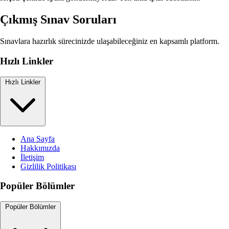
Çıkmış Sınav Soruları
Sınavlara hazırlık sürecinizde ulaşabileceğiniz en kapsamlı platform.
Hızlı Linkler
Hızlı Linkler
Ana Sayfa
Hakkımızda
İletişim
Gizlilik Politikası
Popüler Bölümler
Popüler Bölümler