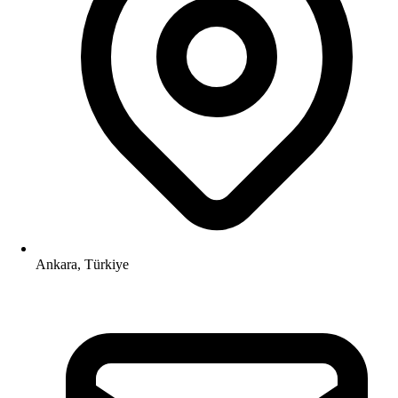
Ankara, Türkiye