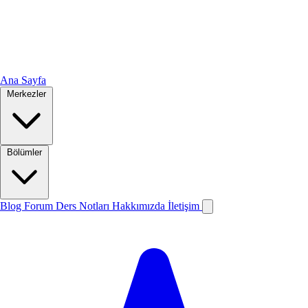
Ana Sayfa
Merkezler
Bölümler
Blog
Forum
Ders Notları
Hakkımızda
İletişim