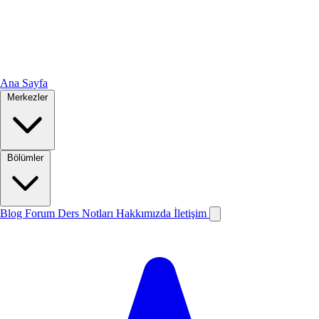
Ana Sayfa
Merkezler
Bölümler
Blog
Forum
Ders Notları
Hakkımızda
İletişim