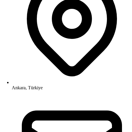
Ankara, Türkiye