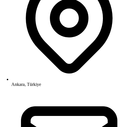
Ankara, Türkiye