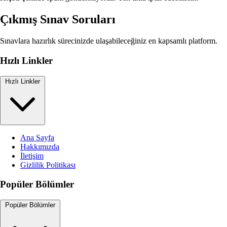
Çıkmış Sınav Soruları
Sınavlara hazırlık sürecinizde ulaşabileceğiniz en kapsamlı platform.
Hızlı Linkler
Hızlı Linkler
Ana Sayfa
Hakkımızda
İletişim
Gizlilik Politikası
Popüler Bölümler
Popüler Bölümler