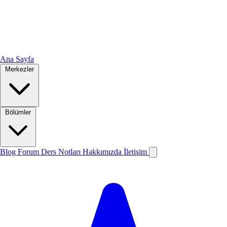
Ana Sayfa
Merkezler
Bölümler
Blog
Forum
Ders Notları
Hakkımızda
İletişim