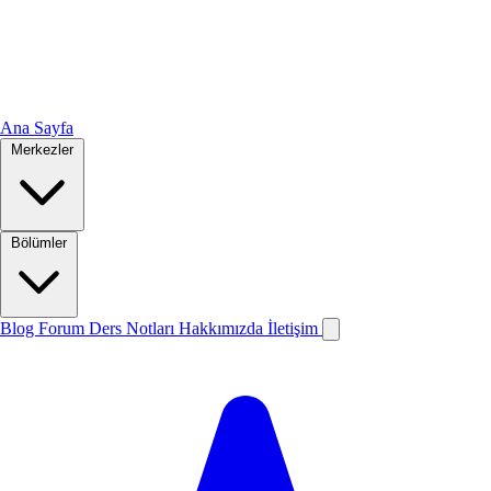
Ana Sayfa
Merkezler
Bölümler
Blog
Forum
Ders Notları
Hakkımızda
İletişim