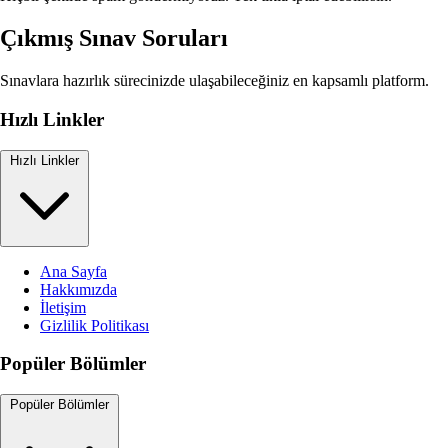
Çıkmış Sınav Soruları
Sınavlara hazırlık sürecinizde ulaşabileceğiniz en kapsamlı platform.
Hızlı Linkler
Hızlı Linkler
Ana Sayfa
Hakkımızda
İletişim
Gizlilik Politikası
Popüler Bölümler
Popüler Bölümler