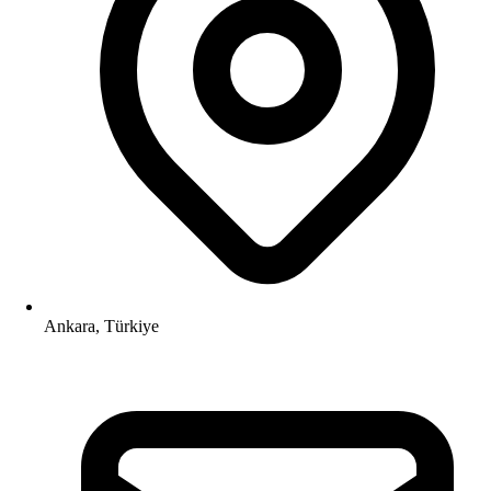
Ankara, Türkiye