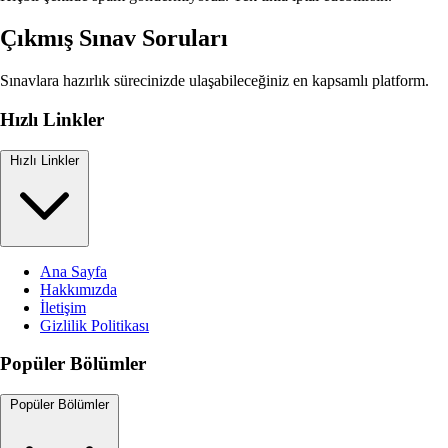
Çıkmış Sınav Soruları
Sınavlara hazırlık sürecinizde ulaşabileceğiniz en kapsamlı platform.
Hızlı Linkler
Hızlı Linkler
Ana Sayfa
Hakkımızda
İletişim
Gizlilik Politikası
Popüler Bölümler
Popüler Bölümler