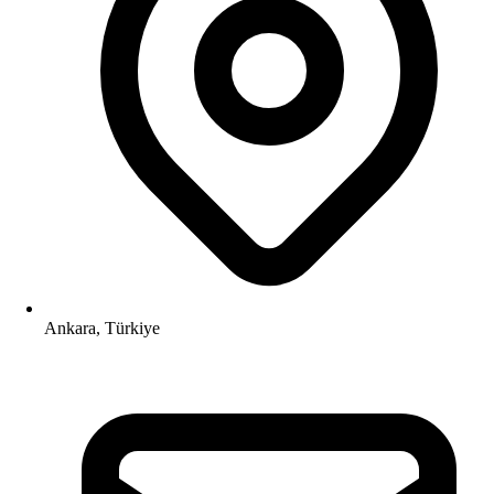
Ankara, Türkiye