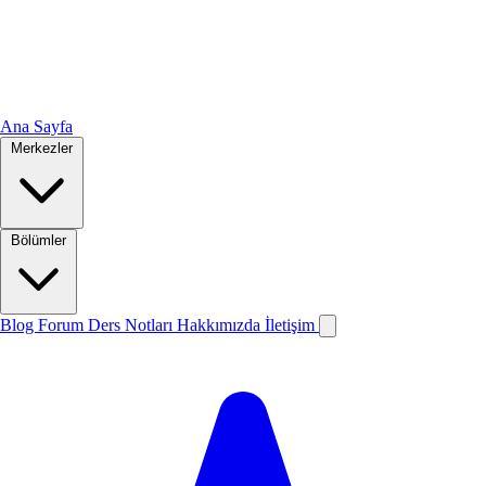
Ana Sayfa
Merkezler
Bölümler
Blog
Forum
Ders Notları
Hakkımızda
İletişim