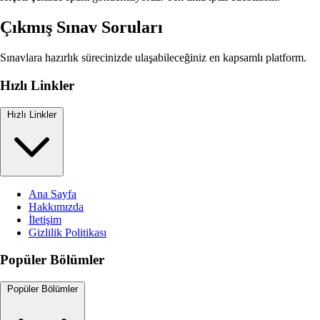
Çıkmış Sınav Soruları
Sınavlara hazırlık sürecinizde ulaşabileceğiniz en kapsamlı platform.
Hızlı Linkler
Hızlı Linkler
Ana Sayfa
Hakkımızda
İletişim
Gizlilik Politikası
Popüler Bölümler
Popüler Bölümler