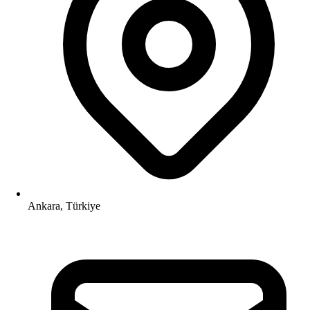
Ankara, Türkiye