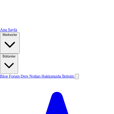
Ana Sayfa
Merkezler
Bölümler
Blog
Forum
Ders Notları
Hakkımızda
İletişim