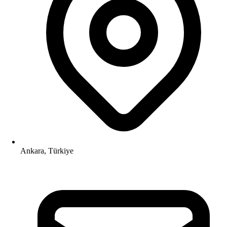
Ankara, Türkiye