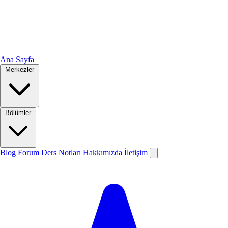
Ana Sayfa
Merkezler
Bölümler
Blog
Forum
Ders Notları
Hakkımızda
İletişim