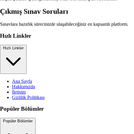
Çıkmış Sınav Soruları
Sınavlara hazırlık sürecinizde ulaşabileceğiniz en kapsamlı platform.
Hızlı Linkler
Hızlı Linkler
Ana Sayfa
Hakkımızda
İletişim
Gizlilik Politikası
Popüler Bölümler
Popüler Bölümler