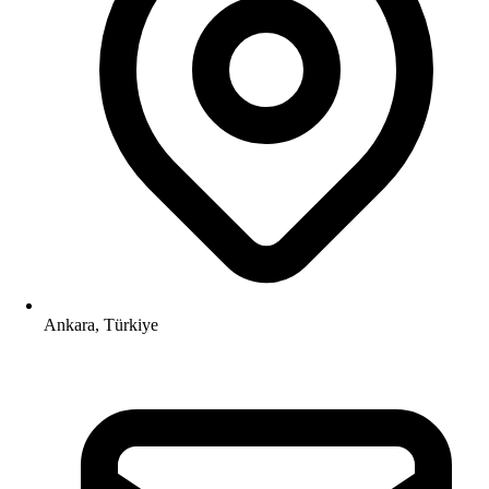
Ankara, Türkiye