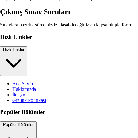
Çıkmış Sınav Soruları
Sınavlara hazırlık sürecinizde ulaşabileceğiniz en kapsamlı platform.
Hızlı Linkler
Hızlı Linkler
Ana Sayfa
Hakkımızda
İletişim
Gizlilik Politikası
Popüler Bölümler
Popüler Bölümler