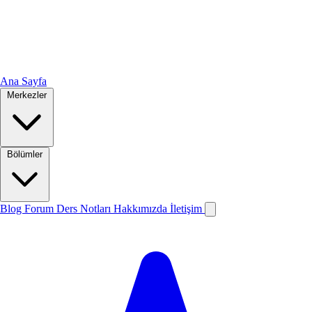
Ana Sayfa
Merkezler
Bölümler
Blog
Forum
Ders Notları
Hakkımızda
İletişim