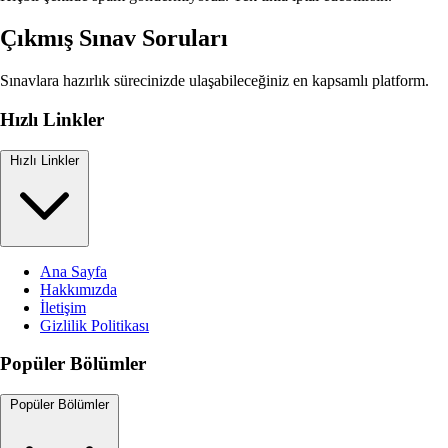
Çıkmış Sınav Soruları
Sınavlara hazırlık sürecinizde ulaşabileceğiniz en kapsamlı platform.
Hızlı Linkler
Hızlı Linkler
Ana Sayfa
Hakkımızda
İletişim
Gizlilik Politikası
Popüler Bölümler
Popüler Bölümler