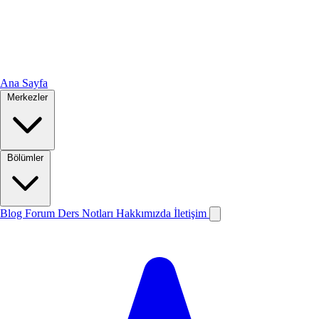
Ana Sayfa
Merkezler
Bölümler
Blog
Forum
Ders Notları
Hakkımızda
İletişim