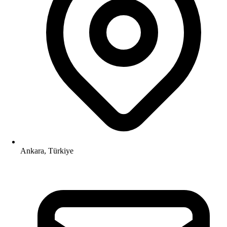
Ankara, Türkiye