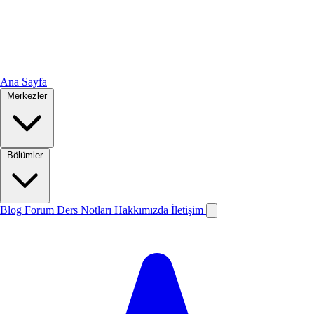
Ana Sayfa
Merkezler
Bölümler
Blog
Forum
Ders Notları
Hakkımızda
İletişim