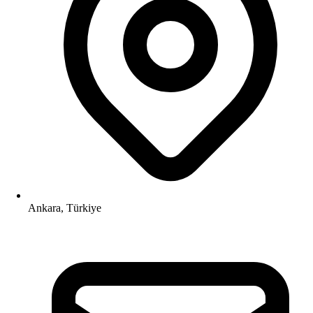
Ankara, Türkiye