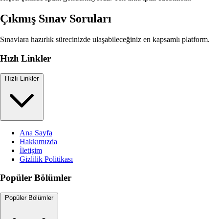
Çıkmış Sınav Soruları
Sınavlara hazırlık sürecinizde ulaşabileceğiniz en kapsamlı platform.
Hızlı Linkler
Hızlı Linkler
Ana Sayfa
Hakkımızda
İletişim
Gizlilik Politikası
Popüler Bölümler
Popüler Bölümler