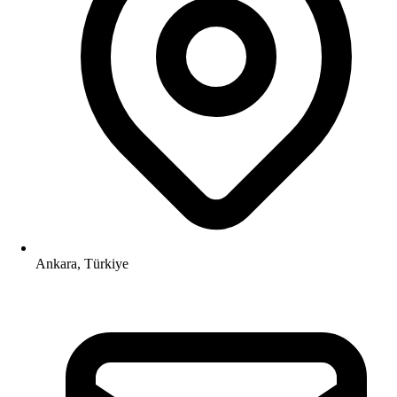
Ankara, Türkiye