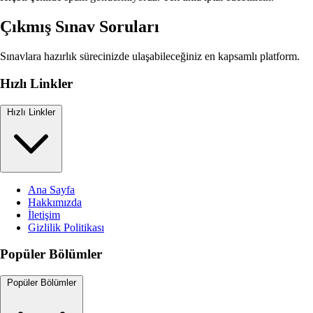
Çıkmış Sınav Soruları
Sınavlara hazırlık sürecinizde ulaşabileceğiniz en kapsamlı platform.
Hızlı Linkler
Hızlı Linkler
Ana Sayfa
Hakkımızda
İletişim
Gizlilik Politikası
Popüler Bölümler
Popüler Bölümler