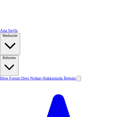
Ana Sayfa
Merkezler
Bölümler
Blog
Forum
Ders Notları
Hakkımızda
İletişim