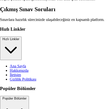
Çıkmış Sınav Soruları
Sınavlara hazırlık sürecinizde ulaşabileceğiniz en kapsamlı platform.
Hızlı Linkler
Hızlı Linkler
Ana Sayfa
Hakkımızda
İletişim
Gizlilik Politikası
Popüler Bölümler
Popüler Bölümler