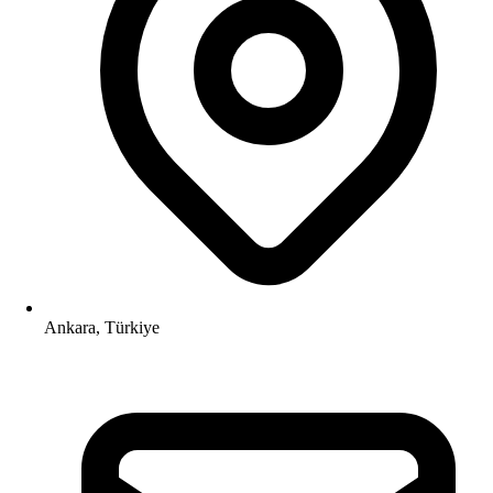
Ankara, Türkiye