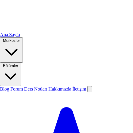
Ana Sayfa
Merkezler
Bölümler
Blog
Forum
Ders Notları
Hakkımızda
İletişim