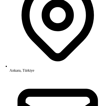
Ankara, Türkiye