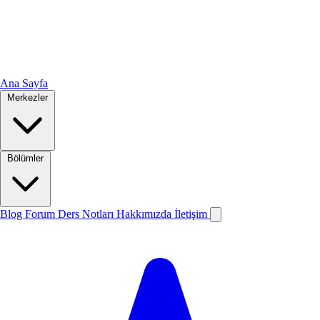
Ana Sayfa
Merkezler
Bölümler
Blog
Forum
Ders Notları
Hakkımızda
İletişim