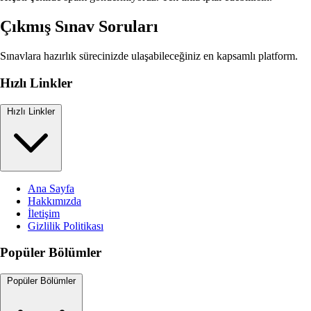
Çıkmış Sınav Soruları
Sınavlara hazırlık sürecinizde ulaşabileceğiniz en kapsamlı platform.
Hızlı Linkler
Hızlı Linkler
Ana Sayfa
Hakkımızda
İletişim
Gizlilik Politikası
Popüler Bölümler
Popüler Bölümler