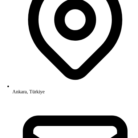
Ankara, Türkiye