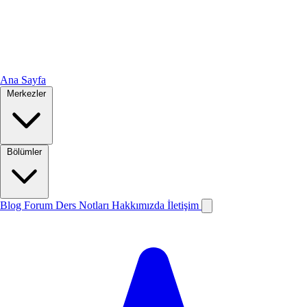
Ana Sayfa
Merkezler
Bölümler
Blog
Forum
Ders Notları
Hakkımızda
İletişim