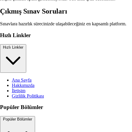
Çıkmış Sınav Soruları
Sınavlara hazırlık sürecinizde ulaşabileceğiniz en kapsamlı platform.
Hızlı Linkler
Hızlı Linkler
Ana Sayfa
Hakkımızda
İletişim
Gizlilik Politikası
Popüler Bölümler
Popüler Bölümler