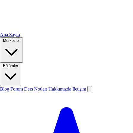
Ana Sayfa
Merkezler
Bölümler
Blog
Forum
Ders Notları
Hakkımızda
İletişim