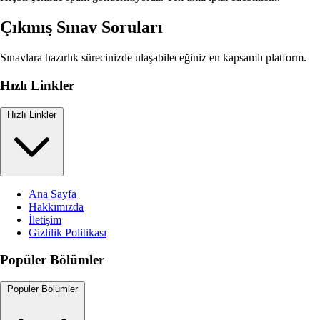
Çıkmış Sınav Soruları
Sınavlara hazırlık sürecinizde ulaşabileceğiniz en kapsamlı platform.
Hızlı Linkler
Hızlı Linkler
Ana Sayfa
Hakkımızda
İletişim
Gizlilik Politikası
Popüler Bölümler
Popüler Bölümler