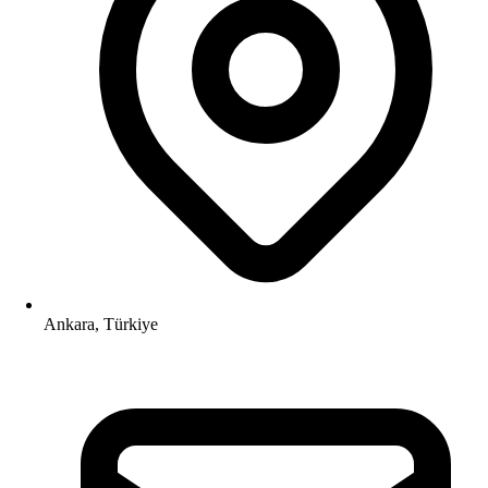
Ankara, Türkiye