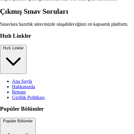
Çıkmış Sınav Soruları
Sınavlara hazırlık sürecinizde ulaşabileceğiniz en kapsamlı platform.
Hızlı Linkler
Hızlı Linkler
Ana Sayfa
Hakkımızda
İletişim
Gizlilik Politikası
Popüler Bölümler
Popüler Bölümler