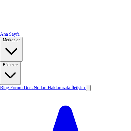
Ana Sayfa
Merkezler
Bölümler
Blog
Forum
Ders Notları
Hakkımızda
İletişim