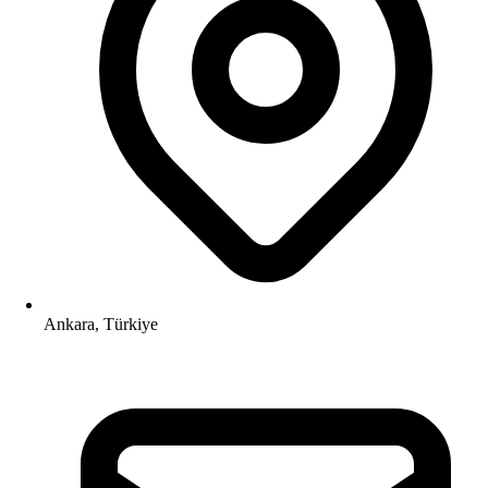
Ankara, Türkiye