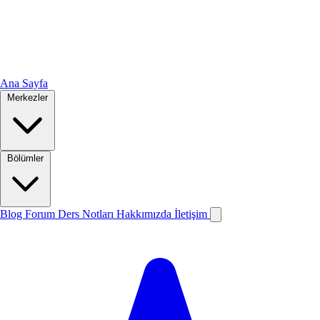
Ana Sayfa
Merkezler
Bölümler
Blog
Forum
Ders Notları
Hakkımızda
İletişim