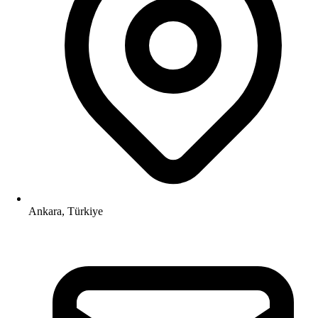
Ankara, Türkiye