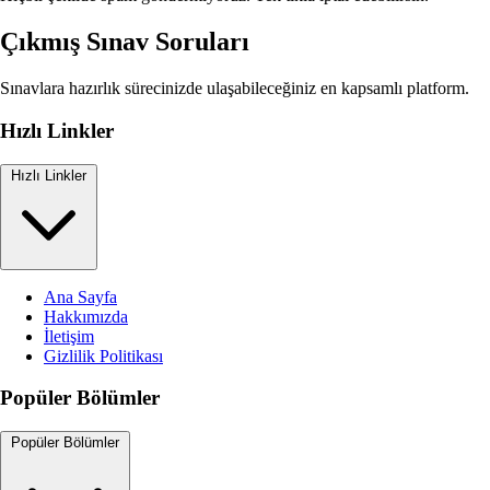
Çıkmış Sınav Soruları
Sınavlara hazırlık sürecinizde ulaşabileceğiniz en kapsamlı platform.
Hızlı Linkler
Hızlı Linkler
Ana Sayfa
Hakkımızda
İletişim
Gizlilik Politikası
Popüler Bölümler
Popüler Bölümler