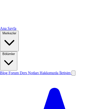
Ana Sayfa
Merkezler
Bölümler
Blog
Forum
Ders Notları
Hakkımızda
İletişim