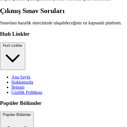
Çıkmış Sınav Soruları
Sınavlara hazırlık sürecinizde ulaşabileceğiniz en kapsamlı platform.
Hızlı Linkler
Hızlı Linkler
Ana Sayfa
Hakkımızda
İletişim
Gizlilik Politikası
Popüler Bölümler
Popüler Bölümler