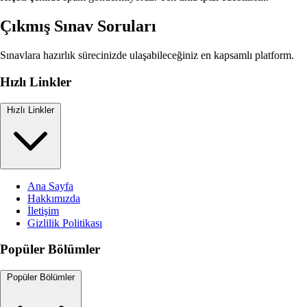
Çıkmış Sınav Soruları
Sınavlara hazırlık sürecinizde ulaşabileceğiniz en kapsamlı platform.
Hızlı Linkler
Hızlı Linkler
Ana Sayfa
Hakkımızda
İletişim
Gizlilik Politikası
Popüler Bölümler
Popüler Bölümler