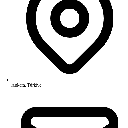
Ankara, Türkiye