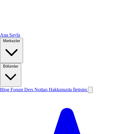
Ana Sayfa
Merkezler
Bölümler
Blog
Forum
Ders Notları
Hakkımızda
İletişim