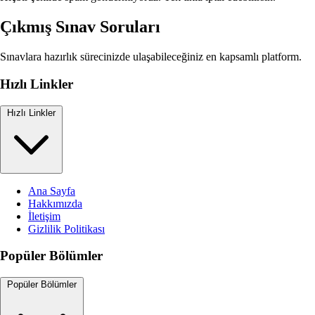
Çıkmış Sınav Soruları
Sınavlara hazırlık sürecinizde ulaşabileceğiniz en kapsamlı platform.
Hızlı Linkler
Hızlı Linkler
Ana Sayfa
Hakkımızda
İletişim
Gizlilik Politikası
Popüler Bölümler
Popüler Bölümler