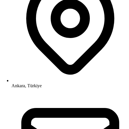
Ankara, Türkiye