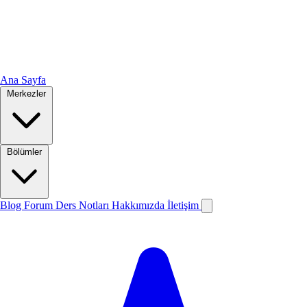
Ana Sayfa
Merkezler
Bölümler
Blog
Forum
Ders Notları
Hakkımızda
İletişim