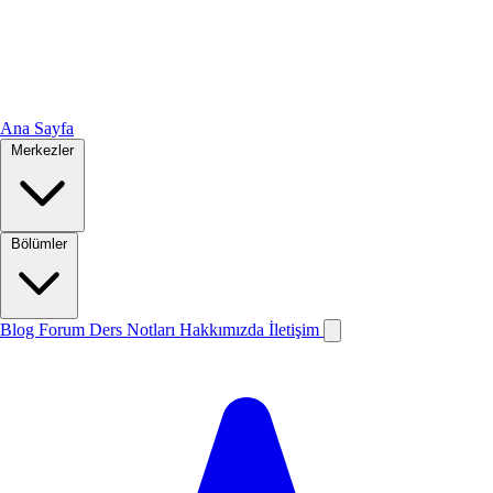
Ana Sayfa
Merkezler
Bölümler
Blog
Forum
Ders Notları
Hakkımızda
İletişim