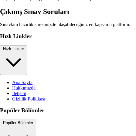
Çıkmış Sınav Soruları
Sınavlara hazırlık sürecinizde ulaşabileceğiniz en kapsamlı platform.
Hızlı Linkler
Hızlı Linkler
Ana Sayfa
Hakkımızda
İletişim
Gizlilik Politikası
Popüler Bölümler
Popüler Bölümler