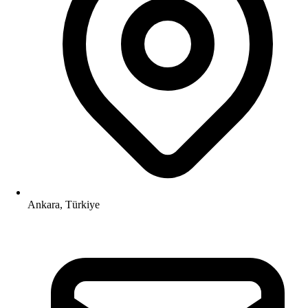
Ankara, Türkiye