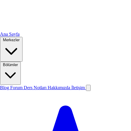
Ana Sayfa
Merkezler
Bölümler
Blog
Forum
Ders Notları
Hakkımızda
İletişim