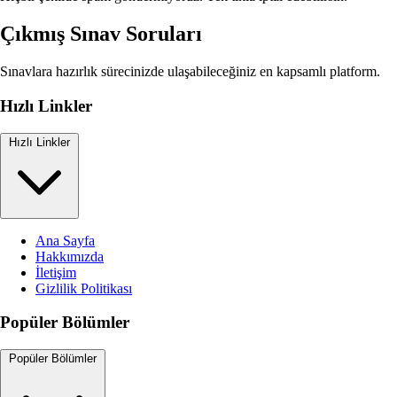
Çıkmış Sınav Soruları
Sınavlara hazırlık sürecinizde ulaşabileceğiniz en kapsamlı platform.
Hızlı Linkler
Hızlı Linkler
Ana Sayfa
Hakkımızda
İletişim
Gizlilik Politikası
Popüler Bölümler
Popüler Bölümler