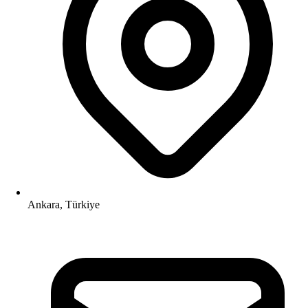
Ankara, Türkiye