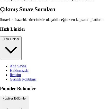
Çıkmış Sınav Soruları
Sınavlara hazırlık sürecinizde ulaşabileceğiniz en kapsamlı platform.
Hızlı Linkler
Hızlı Linkler
Ana Sayfa
Hakkımızda
İletişim
Gizlilik Politikası
Popüler Bölümler
Popüler Bölümler