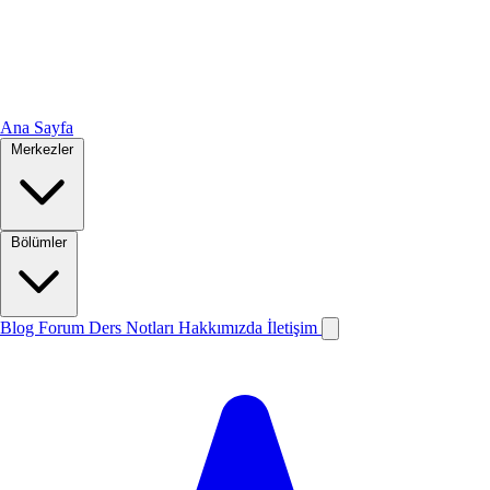
Ana Sayfa
Merkezler
Bölümler
Blog
Forum
Ders Notları
Hakkımızda
İletişim