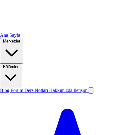
Ana Sayfa
Merkezler
Bölümler
Blog
Forum
Ders Notları
Hakkımızda
İletişim