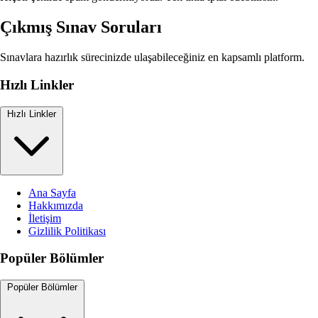
Çıkmış Sınav Soruları
Sınavlara hazırlık sürecinizde ulaşabileceğiniz en kapsamlı platform.
Hızlı Linkler
Hızlı Linkler
Ana Sayfa
Hakkımızda
İletişim
Gizlilik Politikası
Popüler Bölümler
Popüler Bölümler