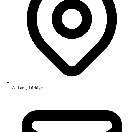
Ankara, Türkiye